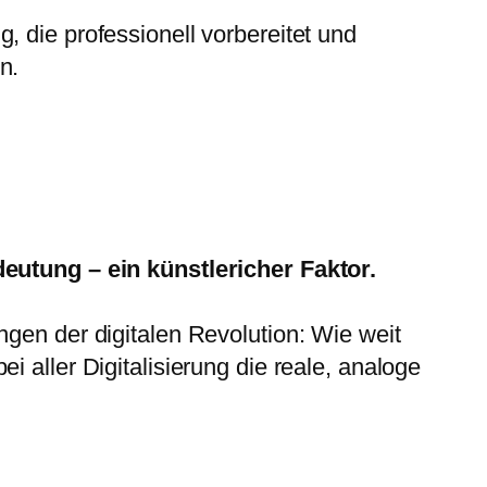
, die professionell vorbereitet und
n.
eutung – ein künstlericher Faktor.
ngen der digitalen Revolution: Wie weit
 aller Digitalisierung die reale, analoge