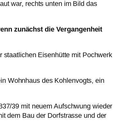
aut war, rechts unten im Bild das
wenn zunächst die Vergangenheit
 staatlichen Eisenhütte mit Pochwerk
in Wohnhaus des Kohlenvogts, ein
 1837/39 mit neuem Aufschwung wieder
it dem Bau der Dorfstrasse und der