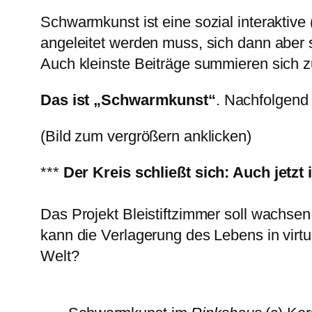
Schwarmkunst ist eine sozial interaktive
angeleitet werden muss, sich dann aber 
Auch kleinste Beiträge summieren sich
Das ist „Schwarmkunst“
. Nachfolgend 
(Bild zum vergrößern anklicken)
***
Der Kreis schließt sich: Auch jetzt i
Das Projekt Bleistiftzimmer soll wachsen
kann die Verlagerung des Lebens in virtue
Welt?