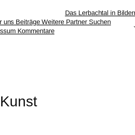
Das Lerbachtal in Bilder
er uns Beiträge Weitere Partner Suchen
ressum Kommentare
Kunst