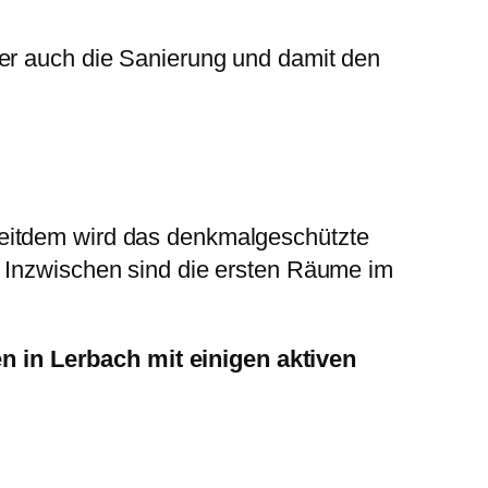
ber auch die Sanierung und damit den
Seitdem wird das denkmalgeschützte
. Inzwischen sind die ersten Räume im
 in Lerbach mit einigen aktiven