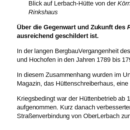
Blick auf Lerbach-Hütte von der
Kör
Rinkshaus
Über die Gegenwart und Zukunft des
ausreichend geschildert ist.
In der langen BergbauVergangenheit des 
und Hochofen in den Jahren 1789 bis 17
In diesem Zusammenhang wurden im Unte
Magazin, das Hüttenschreiberhaus, eine 
Kriegsbedingt war der Hüttenbetrieb ab
aufgenommen. Kurz danach verbesserten 
Straßenverbindung von OberLerbach zum