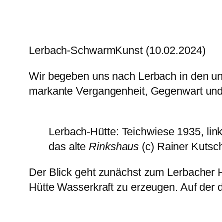
Lerbach-SchwarmKunst (10.02.2024)
Wir begeben uns nach Lerbach in den u
markante Vergangenheit, Gegenwart und 
Lerbach-Hütte: Teichwiese 1935, li
das alte
Rinkshaus
(c) Rainer Kutsc
Der Blick geht zunächst zum Lerbacher 
Hütte Wasserkraft zu erzeugen. Auf der 