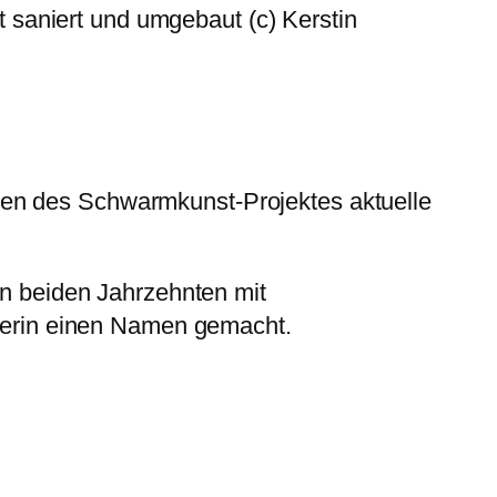
t saniert und umgebaut (c) Kerstin
men des Schwarmkunst-Projektes aktuelle
en beiden Jahrzehnten mit
tlerin einen Namen gemacht.