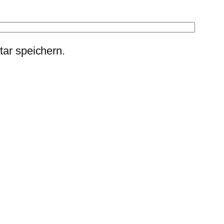
ar speichern.