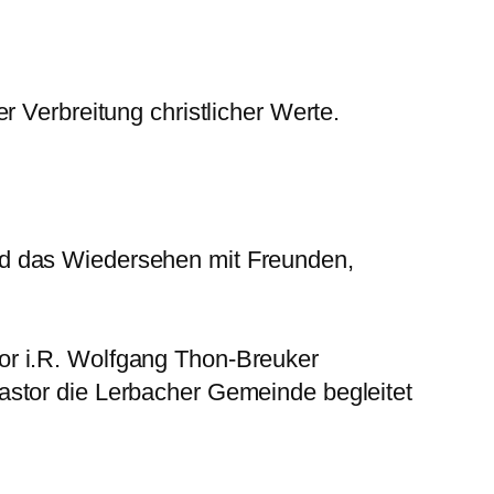
 Verbreitung christlicher Werte.
nd das Wiedersehen mit Freunden,
or i.R. Wolfgang Thon-Breuker
astor die Lerbacher Gemeinde begleitet