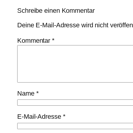
Schreibe einen Kommentar
Deine E-Mail-Adresse wird nicht veröffent
Kommentar
*
Name
*
E-Mail-Adresse
*