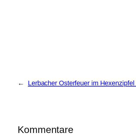
←
Lerbacher Osterfeuer im Hexenzipfel
Kommentare