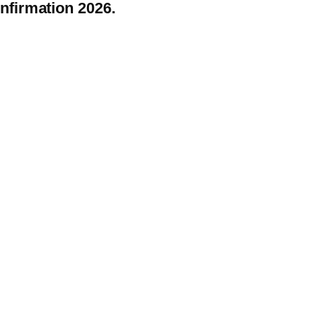
nfirmation 2026.