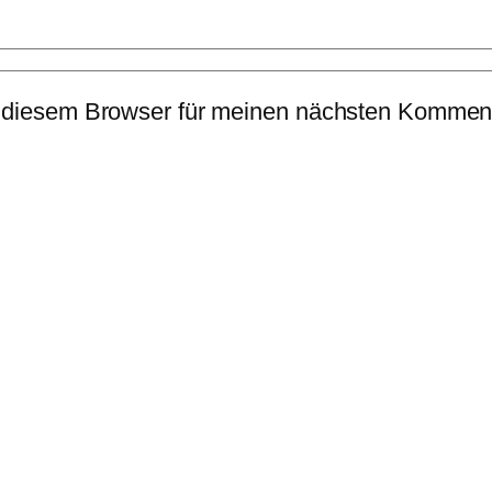
 diesem Browser für meinen nächsten Komment