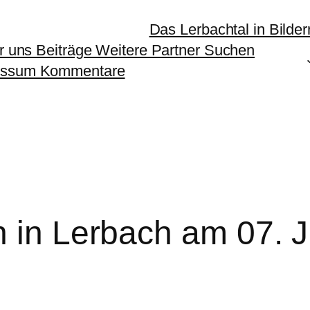
Das Lerbachtal in Bilder
er uns Beiträge Weitere Partner Suchen
ressum Kommentare
n in Lerbach am 07. 