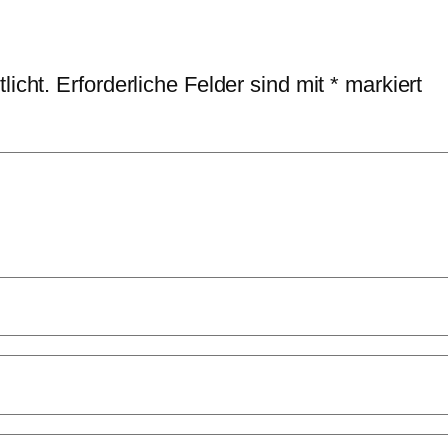
licht.
Erforderliche Felder sind mit
*
markiert