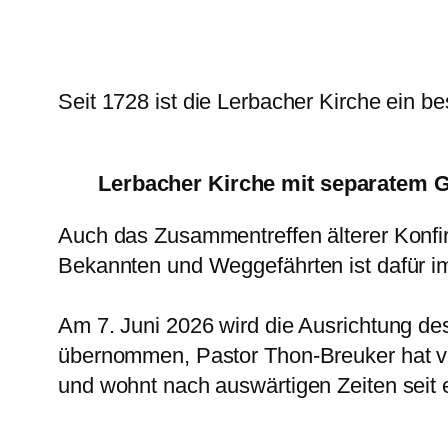
Seit 1728 ist die Lerbacher Kirche ein b
Lerbacher Kirche mit separatem 
Auch das Zusammentreffen älterer Konfi
Bekannten und Weggefährten ist dafür im
Am 7. Juni 2026 wird die Ausrichtung d
übernommen, Pastor Thon-Breuker hat vo
und wohnt nach auswärtigen Zeiten seit 