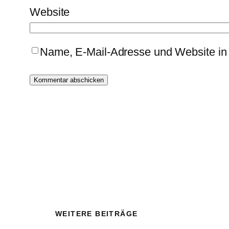
Website
Name, E-Mail-Adresse und Website in
WEITERE BEITRÄGE