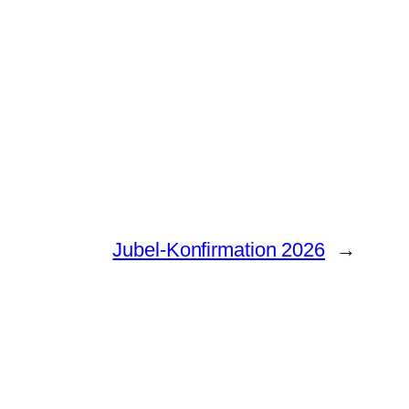
Jubel-Konfirmation 2026
→