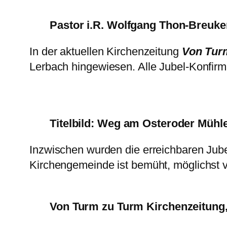
Pastor i.R. Wolfgang Thon-Breuke
In der aktuellen Kirchenzeitung
Von Tur
Lerbach hingewiesen. Alle Jubel-Konfir
Titelbild: Weg am Osteroder Mühl
Inzwischen wurden die erreichbaren Jub
Kirchengemeinde ist bemüht, möglichst 
Von Turm zu Turm Kirchenzeitung, 