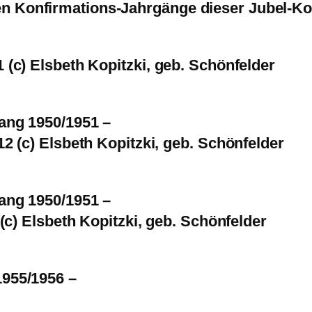
ten Konfirmations-Jahrgänge dieser Jubel-Ko
(c) Elsbeth Kopitzki, geb. Schönfelder
ang 1950/1951 –
2 (c) Elsbeth Kopitzki, geb. Schönfelder
ang 1950/1951 –
(c) Elsbeth Kopitzki, geb. Schönfelder
955/1956 –