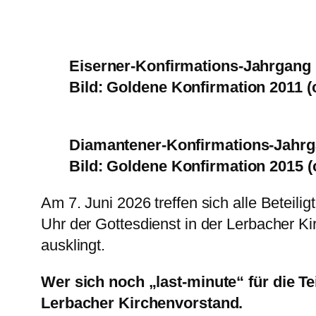
Eiserner-Konfirmations-Jahrgang
Bild: Goldene Konfirmation 2011 (
Diamantener-Konfirmations-Jahr
Bild: Goldene Konfirmation 2015 (
Am 7. Juni 2026 treffen sich alle Betei
Uhr der Gottesdienst in der Lerbacher 
ausklingt.
Wer sich noch „last-minute“ für die T
Lerbacher Kirchenvorstand.