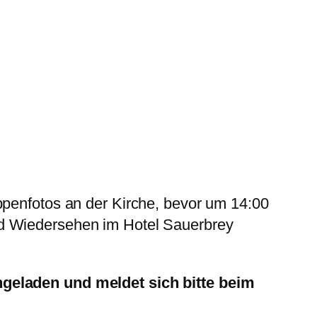
ppenfotos an der Kirche, bevor um 14:00
nd Wiedersehen im Hotel Sauerbrey
ngeladen und meldet sich bitte beim