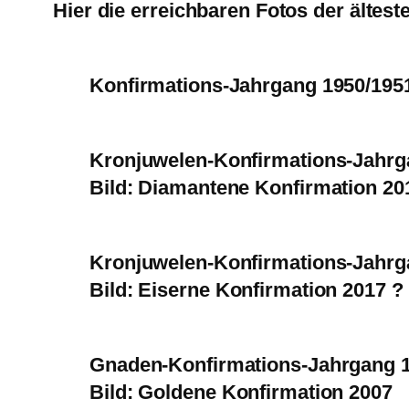
Hier die erreichbaren Fotos der ältes
Konfirmations-Jahrgang 1950/1951 
Kronjuwelen-Konfirmations-Jahrg
Bild: Diamantene Konfirmation 201
Kronjuwelen-Konfirmations-Jahrg
Bild: Eiserne Konfirmation 2017 ? 
Gnaden-Konfirmations-Jahrgang 1
Bild: Goldene Konfirmation 2007