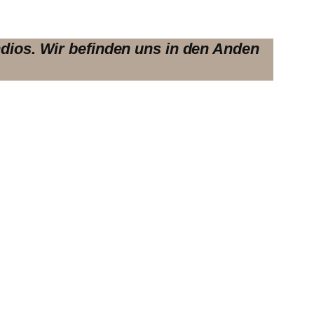
dios. Wir befinden uns in den Anden