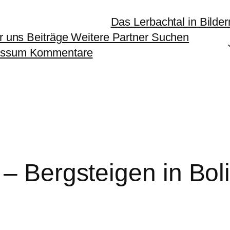
Das Lerbachtal in Bilder
er uns Beiträge Weitere Partner Suchen
ressum Kommentare
– Bergsteigen in Bol