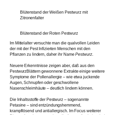
Blütenstand der Weißen Pestwurz mit
Zitronenfalter
Blütenstand der Roten Pestwurz
Im Mittelalter versuchte man die qualvollen Leiden
der mit der Pest Infizierten Menschen mit den
Pflanzen zu lindern, daher ihr Name
Pestwurz
.
Neuere Erkenntnisse zeigen aber, daß aus den
PestwurzBlättern gewonnene Extrakte einige weitere
Symptome der Pollenallergie – wie etwa juckende
Augen, Schnupfen oder geschwollene
Nasenschleimhäute – deutlich lindern können.
Die Inhaltsstoffe der Pestwurz – sogenannte
Petasine – sind entzündungshemmend,
krampflösend und antiallergisch. Im Focus weiterer