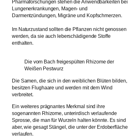
Pharmaforschungen stehen die Anwendbarkeiten bei
Lungenerkrankungen, Magen- und
Darmentzündungen, Migräne und Kopfschmerzen.
Im Naturzustand sollten die Pflanzen nicht genossen
werden, da sie auch leberschädigende Stoffe
enthalten.
Die vom Bach freigespülten Rhizome der
Weißen Pestwurz
Die Samen, die sich in den weiblichen Blüten bilden,
besitzen Flughaare und werden mit dem Wind
verbreitet.
Ein weiteres prägnantes Merkmal sind ihre
sogenannten Rhizome, unterirdisch verlaufende
Sprosse, die man für Wurzeln halten könnte. Es sind
aber, wie gesagt Stängel, die unter der Erdoberfläche
verlaufen.