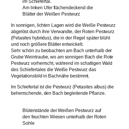
im Schiefertal.
Am linken Ufer flächendeckend die
Blätter der Weißen Pestwurz
In sonnigen, lichten Lagen wird die Weiße Pestwurz
abgelöst durch ihre Verwandte, der Roten Pestwurz
(Petasites hybridus), die in der Regel später blüht
und noch größere Blätter entwickelt.
Sehr schön zu beobachten am Bach unterhalb der
Grube Weintraube, wo am sonnigen Bach die Rote
Pestwurz vorherrscht, während im schattigen Wald
des Schiefertales die Weiße Pestwurz das
Vegetationsbild in Bachnähe bestimmt.
Im Schiefertal ist die Pestwurz (Petasites albus) die
beherrschende, den Bach begleitende Pflanze.
Blütenstände der Weißen Pestwurz auf
den feuchten Wiesen unterhalb der Roten
Sohle