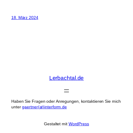
18. März 2024
Lerbachtal.de
Haben Sie Fragen oder Anregungen, kontaktieren Sie mich
unter
gaertner(at)interform.de
Gestaltet mit
WordPress