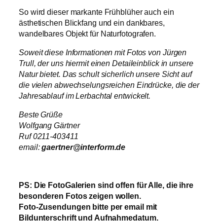
So wird dieser markante Frühblüher auch ein
ästhetischen Blickfang und ein dankbares,
wandelbares Objekt für Naturfotografen.
Soweit diese Informationen mit Fotos von Jürgen
Trull, der uns hiermit einen Detaileinblick in unsere
Natur bietet.
Das schult sicherlich unsere Sicht auf
die vielen abwechselungsreichen Eindrücke, die der
Jahresablauf im Lerbachtal entwickelt.
Beste Grüße
Wolfgang Gärtner
Ruf 0211-403411
email:
gaertner@interform.de
PS:
Die FotoGalerien sind offen für Alle, die ihre
besonderen Fotos zeigen wollen.
Foto-Zusendungen bitte per email mit
Bildunterschrift und Aufnahmedatum.