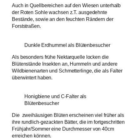
Auch in Quellbereichen auf den Wiesen unterhalb
der Roten Sohle wachsen z.T. ausgedehnte
Bestände, sowie an den feuchten Rändern der
Forststraßen.
Dunkle Erdhummel als Blütenbesucher
Als besonders frühe Nektarquelle locken die
Blütenstände Insekten an, Hummeln und andere
Wildbienenarten und Schmetterlinge, die als Falter
überwintert haben.
Honigbiene und C-Falter als
Blütenbesucher
Die zweihäusigen Blüten erscheinen viel früher als
ihre rundlich-gezackten Bätter, die im fortgeschritten
Frühjahr/Sommer eine Durchmesser von 40cm
erreichen können.