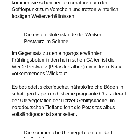
kommen sie schon bei Temperaturen um den
Gefrierpunkt zum Vorschein und trotzen winterlich-
frostigen Wetterverhältnissen.
Die ersten Blütenstände der Weißen
Pestwurz im Schnee
Im Gegensatz zu den eingangs erwähnten
Frühlingsboten in den heimischen Gärten ist die
Weiße Pestwurz (Petasites albus) ein in freier Natur
vorkommendes Wildkraut.
Es besiedelt sickerfeuchte, nährstoffreiche Böden in
schattigen Lagen und ist eine prägnante Charakterart
der Ufervegetation der Harzer Gebirgsbäche. Im
norddeutschen Tiefland fehlt die Petasites albus
vollständigoder ist sehr selten.
Die sommerliche Ufervegetation am Bach